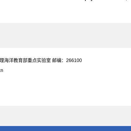
海洋教育部重点实验室 邮编：266100
cn