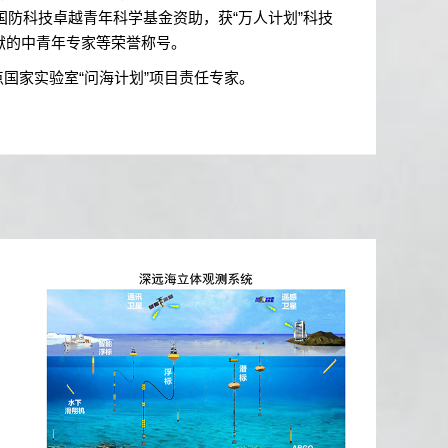
防科技卓越青年科学基金资助，获“万人计划”科技
献的中青年专家等荣誉称号。
国家实验室“问海计划
”
项目责任专家。