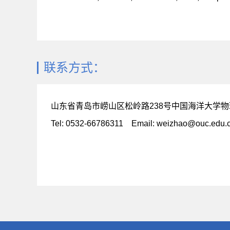
联系方式：
山东省青岛市崂山区松岭路238号中国海洋大学物理
Tel: 0532-66786311 Email: weizhao@ouc.edu.