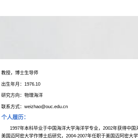
教授，博士生导师
出生年月：
1976.10
研究方向：物理海洋
联系方式：
weizhao@ouc.edu.cn
个人履历：
1997
年本科毕业于中国海洋大学海洋学专业，
2002
年获得中国
美国迈阿密大学作博士后研究，
2004-2007
年任职于美国迈阿密大学