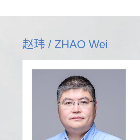
赵玮 / ZHAO Wei