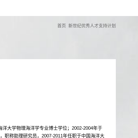
首页
新世纪优秀人才支持计划
海洋大学物理海洋学专业博士学位；
2002-2004
年于
，职称助理研究员，
2007-2011
年任职于中国海洋大