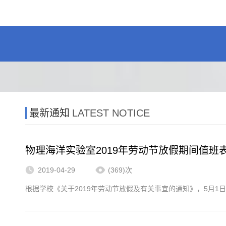
最新通知
LATEST NOTICE
物理海洋实验室2019年劳动节放假期间值班
2019-04-29
(369)次
根据学校《关于2019年劳动节放假及有关事宜的通知》，5月1日