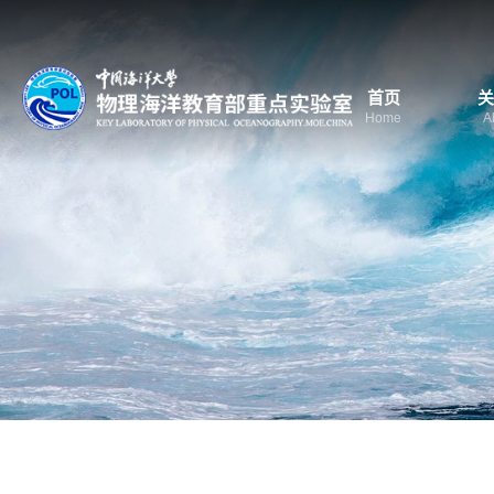
首页
关
Home
A