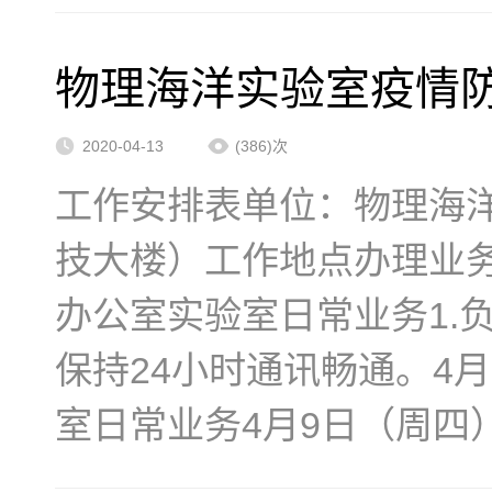
物理海洋实验室疫情防控
2020-04-13
(386)次
工作安排表单位：物理海
技大楼）工作地点办理业务
办公室实验室日常业务1.
保持24小时通讯畅通。4
室日常业务4月9日（周四）