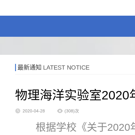
最新通知
LATEST NOTICE
物理海洋实验室202
2020-04-28
(308)次
根据学校《关于2020