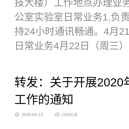
技大楼）工作地点办理业务
公室实验室日常业务1.负
持24小时通讯畅通。4月
日常业务4月22日（周三）
转发：关于开展202
工作的通知
2020-04-13
(1815)次