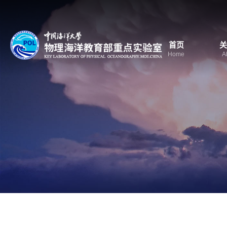
首页
关
Home
A