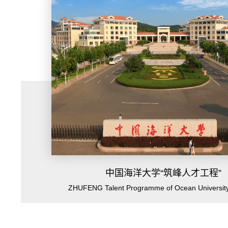
中国海洋大学“筑峰人才工程”
ZHUFENG Talent Programme of Ocean University