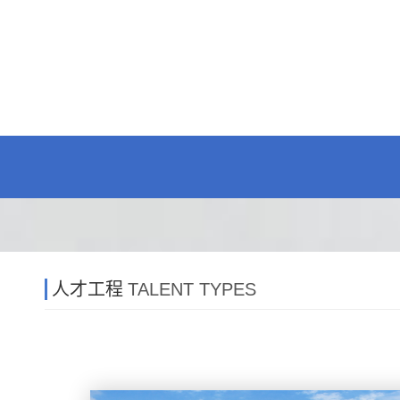
人才工程
TALENT TYPES