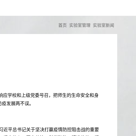
首页
实验室管理
实验室新闻
响应学校和上级党委号召，把师生的生命安全和身
防疫发展两不误。
习近平总书记关于坚决打赢疫情防控阻击战的重要