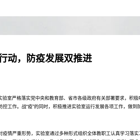
在行动，防疫发展双推进
实验室严格落实党中央和教育部、省市各级政府有关部署要求，积极
防控工作。战“疫”的同时，积极推进实验室运行发展各项工作，做到
对疫情严重形势，实验室通过多种形式组织全体教职工认真学习落实