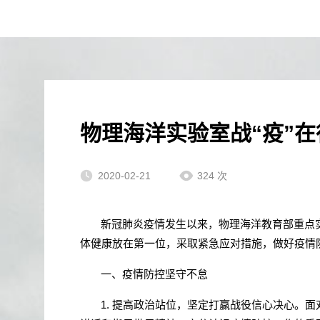
物理海洋实验室战“疫”
2020-02-21
324
次
新冠肺炎疫情发生以来，物理海洋教育部重点
体健康放在第一位，采取紧急应对措施，做好疫情
一、疫情防控坚守不怠
1.
提高政治站位，坚定打赢战役信心决心。面