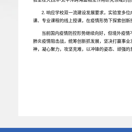
2.
响应学校双一流建设发展要求，实验室多位成
课、专业课程的线上授课，在疫情形势下探索创新
当前国内疫情防控形势继续向好，但境外疫情
肺炎疫情阻击战，统筹创新抓发展，坚决打赢事业
神，凝心聚力，攻坚克难，以冲锋的姿态、顽强的