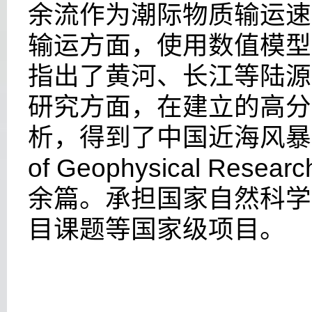
余流作为潮际物质输运速
输运方面，使用数值模型
指出了黄河、长江等陆源
研究方面，在建立的高分
析，得到了中国近海风暴
of Geophysical Resear
余篇。承担国家自然科学
目课题等国家级项目。