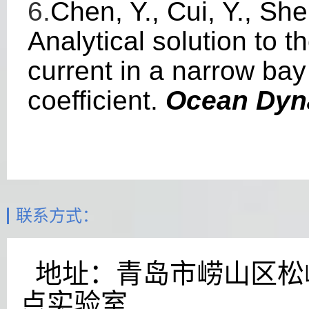
6.
Chen, Y., Cui, Y., Sh
Analytical solution to 
current in a narrow bay 
coefficient.
Ocean Dyn
联系方式：
地址：青岛市崂山区松岭
点实验室