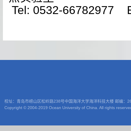
Tel: 0532-66782977 E
校址：青岛市崂山区松岭路238号中国海洋大学海洋科技大楼 邮编：266100 电话: 05
Copyright © 2004-2019 Ocean University of China. All rights reserve