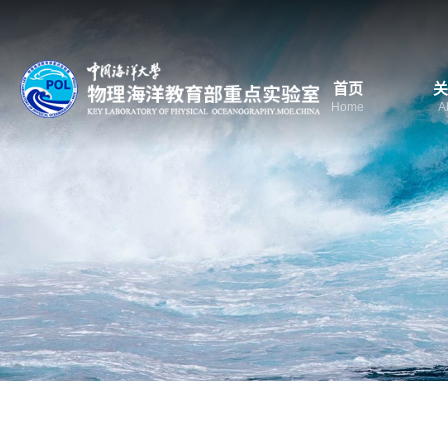
首页
关
Home
A