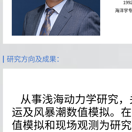
199
海洋学
研究方向及成果：
从事浅海动力学研究，
运及风暴潮数值模拟。在
值模拟和现场观测为研究