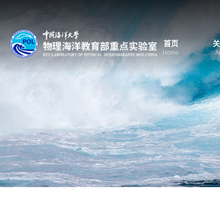
首页
关
Home
A