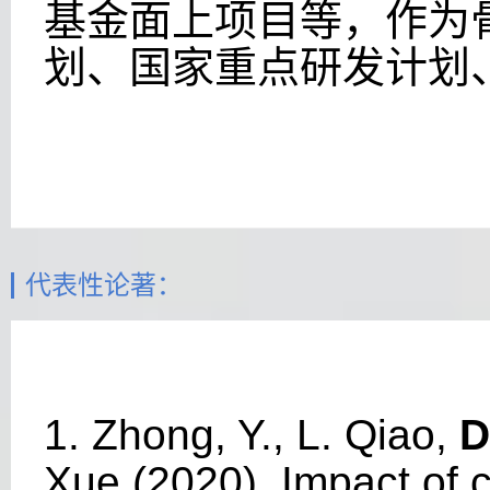
基金面上项目等，作为
划、国家重点研发计划
代表性论著：
1. Zhong, Y., L. Qiao,
D
Xue (2020), Impact of