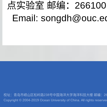
点实验室 邮编：266100
Email: songdh@ouc.e
校址：青岛市崂山区松岭路238号中国海洋大学海洋科技大楼 邮编：266100 电话: 05
Copyright © 2004-2019 Ocean University of China. All rights reserve