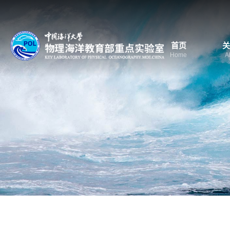
首页
关
Home
A