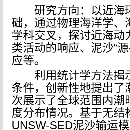
研究方向：以近海环
础，通过物理海洋学、
学科交叉，探讨近海动
类活动的响应、泥沙“源
应等。
利用统计学方法揭示
条件，创新性地提出了
次展示了全球范围内潮
度分布情况。基于无结
UNSW-SED
泥沙输运模