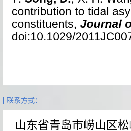
contribution to tidal as
constituents,
Journal 
doi:10.1029/2011JC00
联系方式：
山东省青岛市崂山区松岭