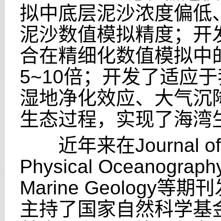
拟中底层泥沙浓度偏低
泥沙数值模拟精度；开
合在精细化数值模拟中
5~10
倍；开发了适应于
湿地净化效应、大气沉
生态过程，实现了海湾
近年来在
Journal o
Physical Oceanograph
Marine Geology
等期刊
主持了国家自然科学基