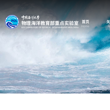
首页
关
Home
A