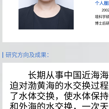
个人履
200
境科学
博士后
研究方向及成果：
长期从事中国近海海洋
迫对渤黄海的水交换过程
了水体交换，使水体保持
和外海的水交换，一次天