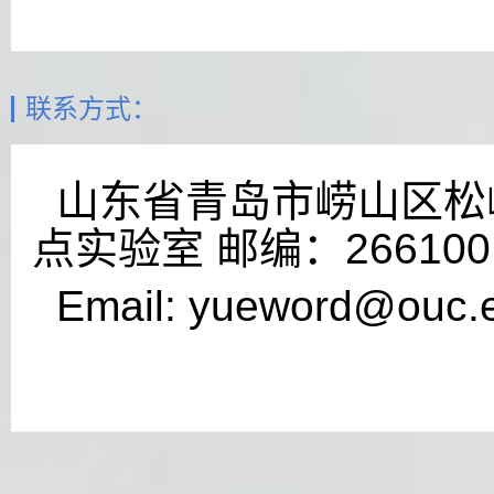
联系方式：
山东省青岛市崂山区松岭
点实验室 邮编：266100
Email: yueword@ouc.