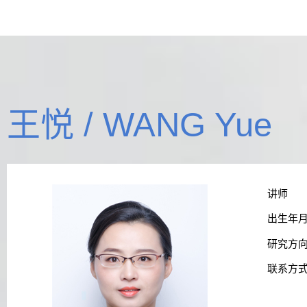
王悦 / WANG Yue
讲师
出生年
研究方
联系方