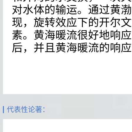
对水体的输运。通过黄渤
现，旋转效应下的开尔文
素。黄海暖流很好地响应
后，并且黄海暖流的响应
代表性论著：