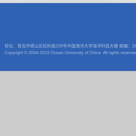
校址：青岛市崂山区松岭路238号中国海洋大学海洋科技大楼 邮编：266100 电话: 05
Copyright © 2004-2019 Ocean University of China. All rights reserve