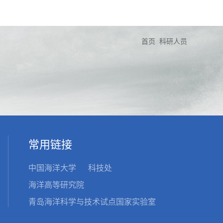
首页
科研人员
常用链接
中国海洋大学
科技处
海洋高等研究院
青岛海洋科学与技术试点国家实验室