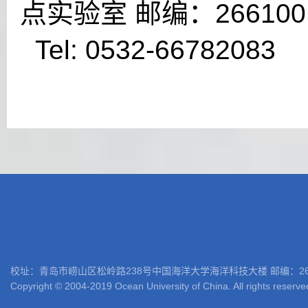
点实验室 邮编：266100
Tel: 0532-66782083 
校址：青岛市崂山区松岭路238号中国海洋大学海洋科技大楼 邮编：266100 电话: 05
Copyright © 2004-2019 Ocean University of China. All rights reserve