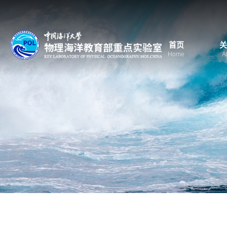
首页
关
Home
A