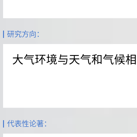
研究方向：
大气环境与天气和气候相
代表性论著：