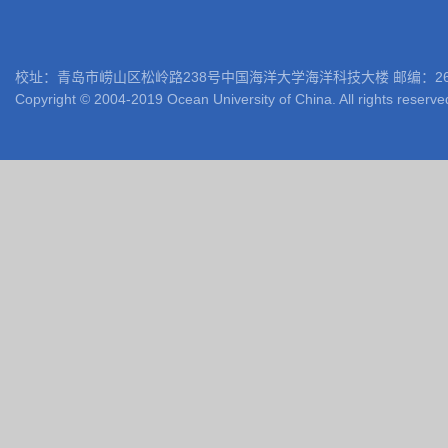
校址：青岛市崂山区松岭路238号中国海洋大学海洋科技大楼 邮编：266100 电话: 05
Copyright © 2004-2019 Ocean University of China. All rights reserve