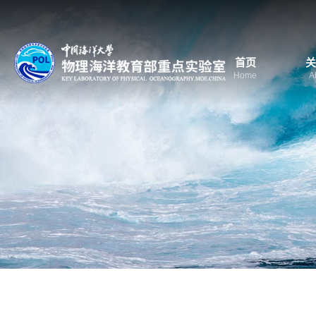
首页
关
Home
A