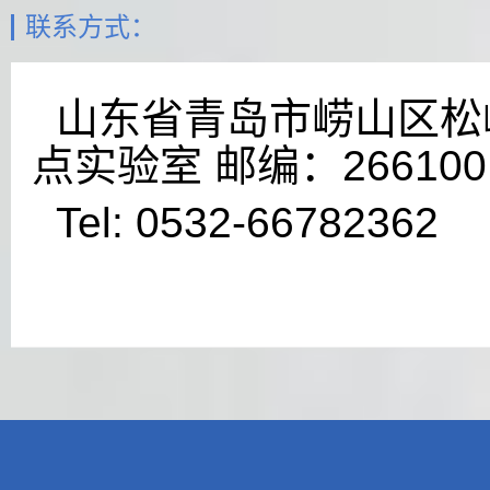
联系方式：
山东省青岛市崂山区松岭
点实验室 邮编：266100
Tel: 0532-66782362 