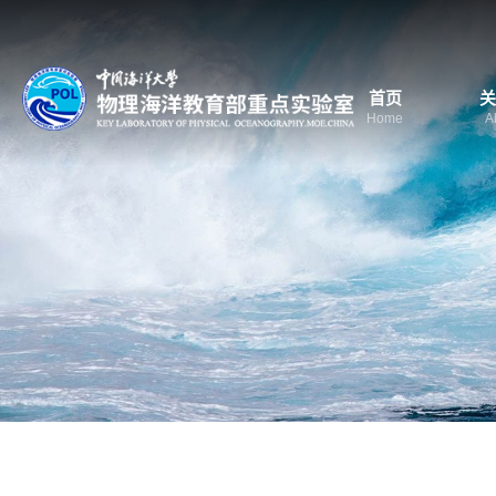
首页
关
Home
A