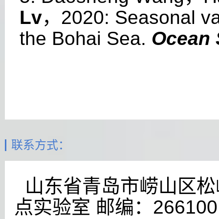
Lv
，
2020: Seasonal vari
the Bohai Sea.
Ocean 
联系方式：
山东省青岛市崂山区松岭
点实验室 邮编：266100