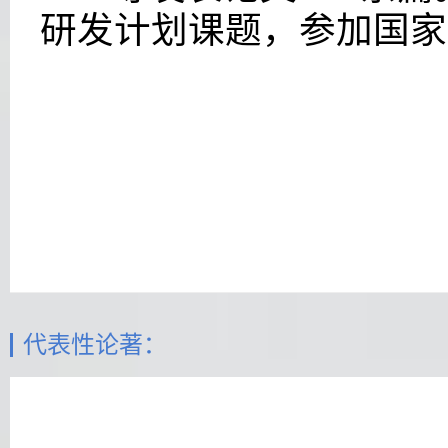
研发计划课题，
参加国家
代表性论著：