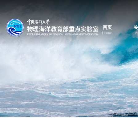
首页
关
Home
A