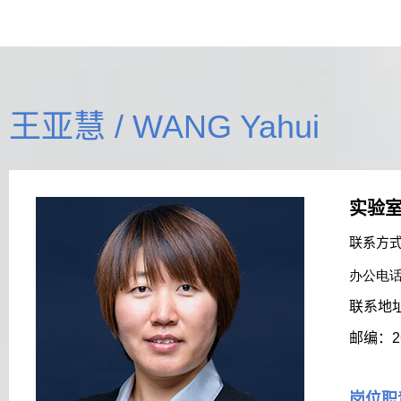
王亚慧 / WANG Yahui
实验
联系方
办公电话：
联系地
邮编：
2
岗位职