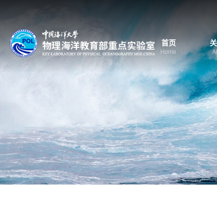
首页
关
Home
A