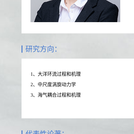
研究方向：
1、大洋环流过程和机理
2、中尺度涡旋动力学
3、海气耦合过程和机理
代表性论著：