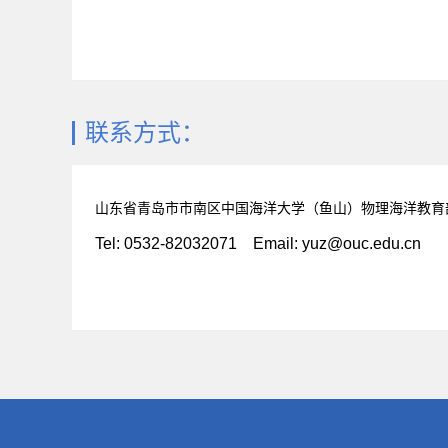
联系方式：
山东省青岛市市南区中国海洋大学（鱼山）物理海洋教育
Tel: 0532-82032071 Email: yuz@ouc.edu.cn