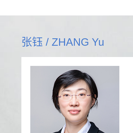
张钰 / ZHANG Yu