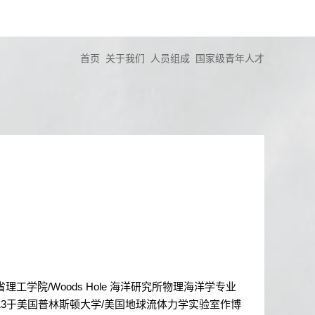
首页
关于我们
人员组成
国家级青年人才
省理工学院
/Woods Hole
海洋研究所物理海洋学专业
13
于美国普林斯顿大学
/
美国地球流体力学实验室作博