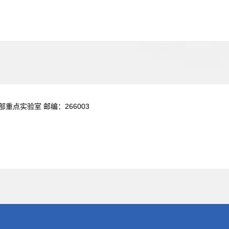
部重点实验室 邮编：
266003