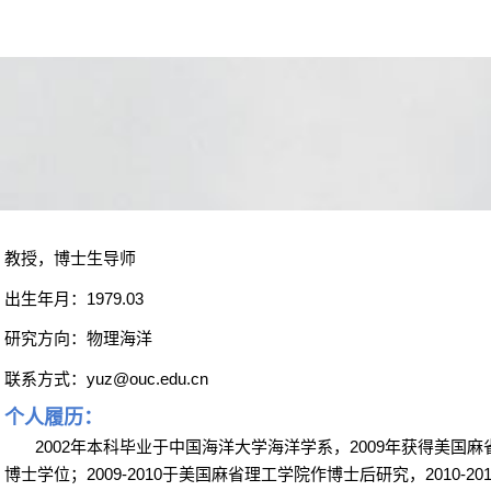
教授，博士生导师
出生年月：
1979.03
研究方向：物理海洋
联系方式：
yuz@ouc.edu.cn
个人履历：
2002
年本科毕业于中国海洋大学海洋学系，
2009
年获得美国麻
博士学位；
2009-2010
于美国麻省理工学院作博士后研究，
2010-20