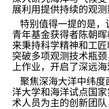
展利用提供持续的观测
特别值得一提的是，
青年基金获得者陈朝晖
来秉持科学精神和工匠
突破多项观测技术瓶颈
上作业，开启了深远海
聚焦深海大洋中纬度
洋大学和海洋试点国家
术人员为主的创新团队