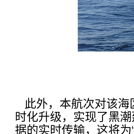
此外，本航次对该海
时化升级，实现了黑潮
据的实时传输，这将为