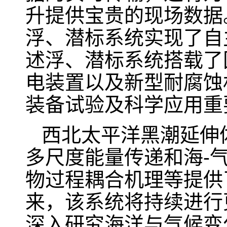
升提供宝贵的现场数据
浮、潜标系统实现了自
述浮、潜标系统搭载了
电装置以及新型耐腐蚀
装备试验及科学应用重
西北太平洋黑潮延伸
多尺度能量传递和海
-
物过程耦合机理等提供
来，该系统将持续进行
深入研究海洋与气候变