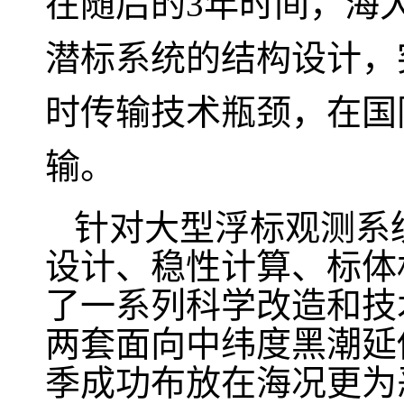
在随后的
3
年时间，海
潜标系统的结构设计，
时传输技术瓶颈，在国
输。
针对大型浮标观测系
设计、稳性计算、标体
了一系列科学改造和技
两套面向中纬度黑潮延
季成功布放在海况更为