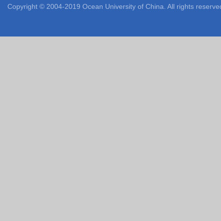
Copyright © 2004-2019 Ocean University of China. All rights reserve