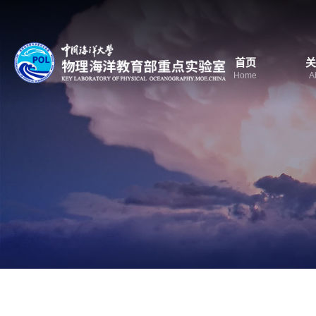
首页
关
Home
A