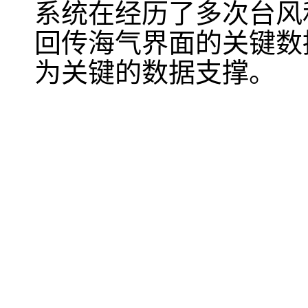
系统在经历了多次台风
回传海气界面的关键数
为关键的数据支撑。