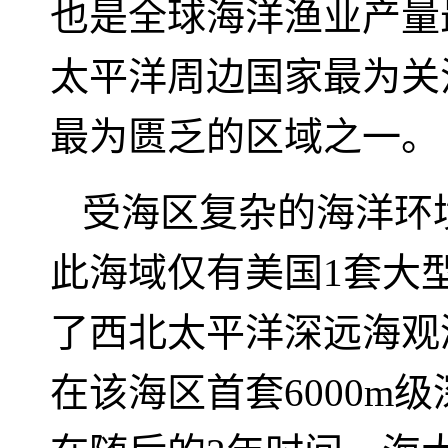
也是全球海洋渔业产量
太平洋周边国家最为关
最为匮乏的区域之一。
受海区复杂的海洋环
此海域仅有美国
1
套大
了西北太平洋深远海观
在该海区首套
6000m
级