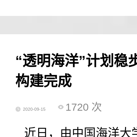
“透明海洋”计划稳
构建完成
1720
次
2020-09-15
近日，由中国海洋大