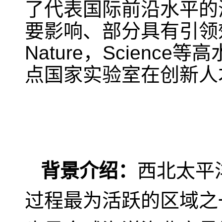
了代表国际前沿水平的
要影响、部分具有引领
Nature
，
Science
等高
点国家实验室在创新人
背景介绍：
西北太平
过程最为活跃的区域之