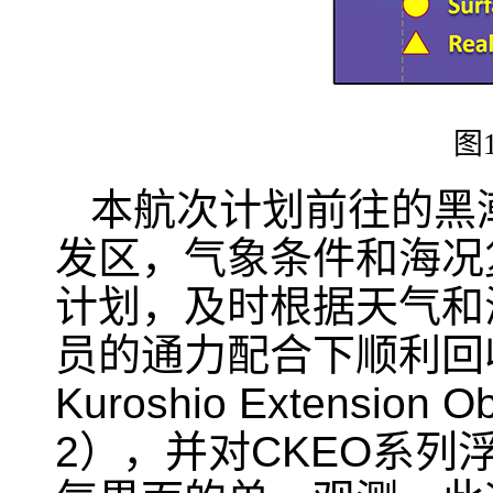
图
本航次计划前往的黑
发区，气象条件和海况
计划，及时根据天气和
员的通力配合下顺利回
Kuroshio Extension Ob
2
），并对
CKEO
系列