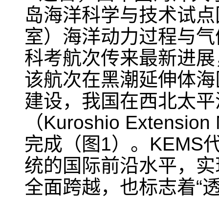
岛海洋科学与技术试点
室）海洋动力过程与气
科考航次传来最新进展
该航次在黑潮延伸体海
建设，我国在西北太平
（
Kuroshio Extension
完成（图
1
）。
KEMS
统的国际前沿水平，实
全面跨越，也标志着
“