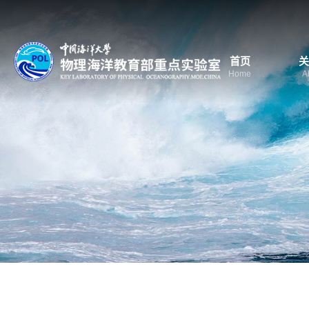
首页
关
Home
A