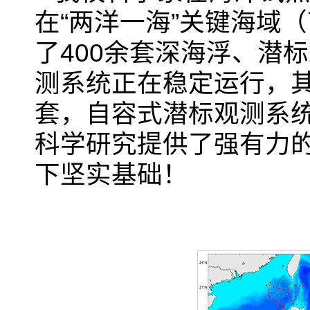
在“两洋一海”关键海域
了
400
余套深海浮、潜标
测系统正在稳定运行，
套，自容式潜标观测系
科学研究提供了强有力的
下坚实基础！