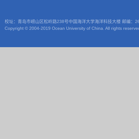
校址：青岛市崂山区松岭路238号中国海洋大学海洋科技大楼 邮编：266100 电话: 05
Copyright © 2004-2019 Ocean University of China. All rights reserve