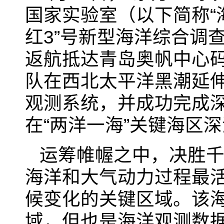
国家实验室（以下简称“
红
3
”号新型海洋综合调
返航抵达青岛奥帆中心
队在西北太平洋黑潮延
观测系统，并成功完成
在“两洋一海”关键海区
运筹帷幄之中，决胜
海洋和大气动力过程最
候变化的关键区域。该
域，但也是海洋观测数