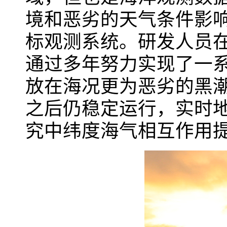
境和恶劣的天气条件影
标观测系统。研发人员
通过多年努力实现了一
放在海况更为恶劣的黑
之后仍稳定运行，实时
究中纬度海气相互作用