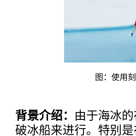
图：使用刻
背景介绍：
由于海冰的
破冰船来进行。特别是