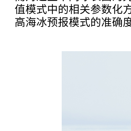
值模式中的相关参数化
高海冰预报模式的准确