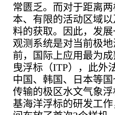
常匮乏。而对于距离两
本、有限的活动区域以
料的获取。因此，发展
观测系统是对当前极地
前，国际上应用最为成
曳浮标（
ITP
），此外
中国、韩国、日本等国
传输的极区水文气象浮
基海洋浮标的研发工作