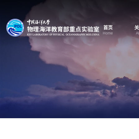
首页
关
Home
A