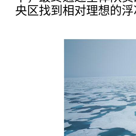
央区找到相对理想的浮