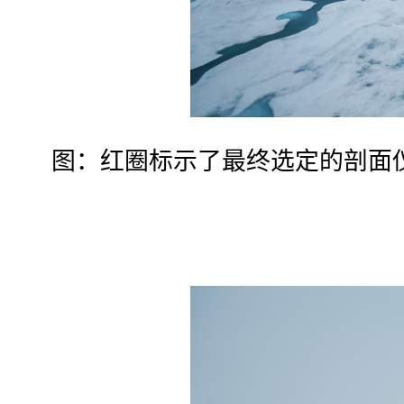
图：红圈标示了最终选定的剖面