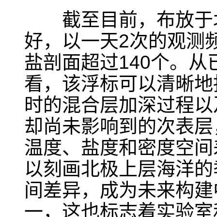
截至目前，布放于北
好，以一天
2
次的观测
盐剖面超过
140
个。从
看，该浮标可以清晰地
时的混合层加深过程以
却尚未影响到的次表层
温度、盐度和密度空间
以刻画北极上层海洋的
间差异，成为未来构建
一，这也标志着实验室