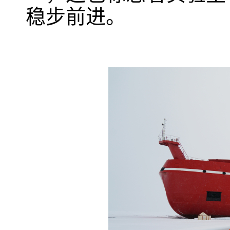
稳步前进。