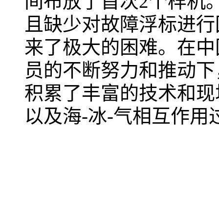
间布放了首次
2
个样机
且缺少对故障浮标进行
来了极大的困难。在中
员的不断努力和推动下
积累了丰富的技术和现
以及海-冰-气相互作