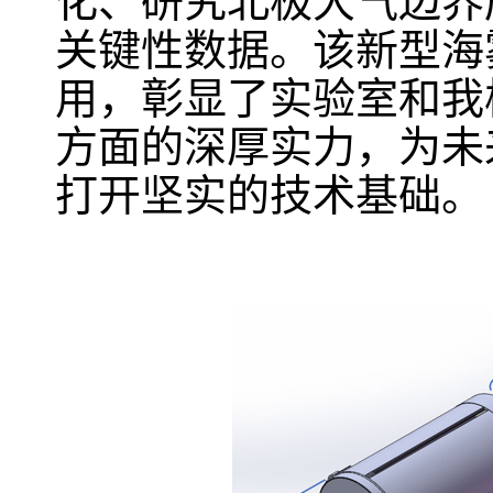
化、研究北极大气边界
关键性数据。该新型海
用，彰显了实验室和我
方面的深厚实力，为未
打开坚实的技术基础。