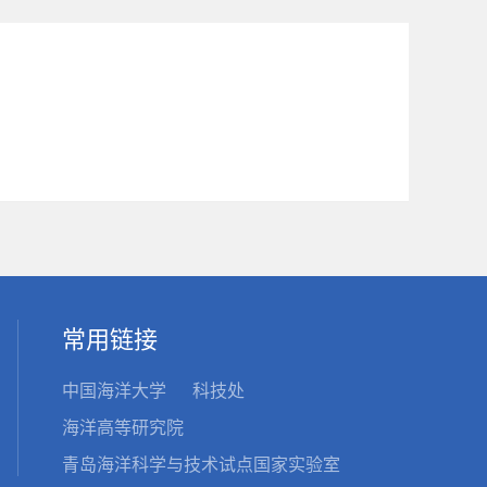
常用链接
中国海洋大学
科技处
海洋高等研究院
青岛海洋科学与技术试点国家实验室