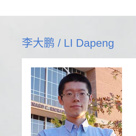
李大鹏 / LI Dapeng