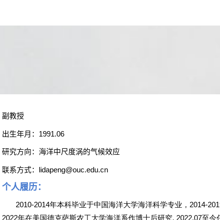
副教授
出生年月：
1991.06
研究方向：海洋中尺度涡的气候效应
联系方式：
lidapeng@ouc.edu.cn
个人履历：
2010-2014年本科毕业于中国海洋大学海洋科学专业，2014-
2022年在美国德克萨斯农工大学海洋系作博士后研究, 2022.0