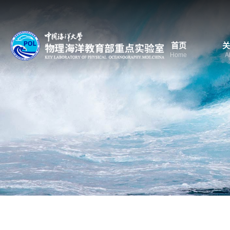
首页
关
Home
A