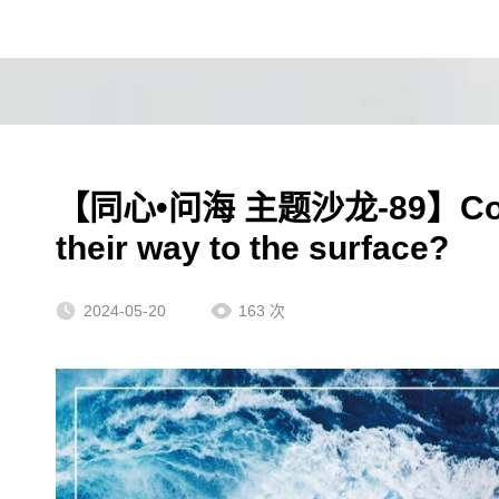
【同心•问海 主题沙龙-89】Coastal 
their way to the surface?
2024-05-20
163
次