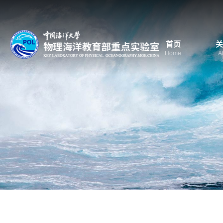
首页
关
Home
A