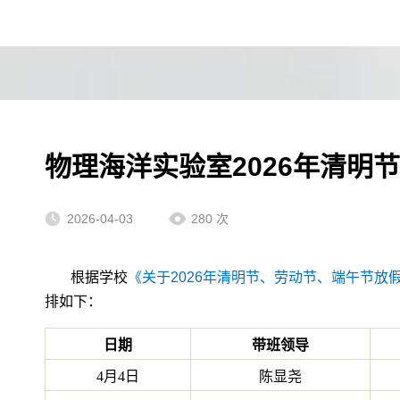
物理海洋实验室2026年清明
2026-04-03
280
次
根据学校
《
关于2026年清明节、劳动节、端午节放
排如下：
日期
带班领导
4月4日
陈显尧