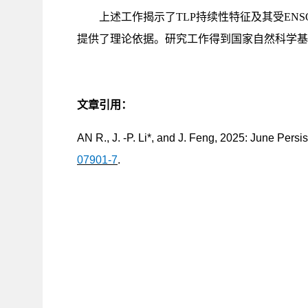
上述工作揭示了TLP持续性特征及其受ENS
提供了理论依据。研究工作得到国家自然科学基
文章引用：
AN R., J. -P. Li*, and J. Feng, 2025: June Persi
07901-7
.