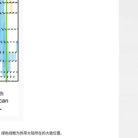
分布。绿色线框为热带大陆所在的大致位置。