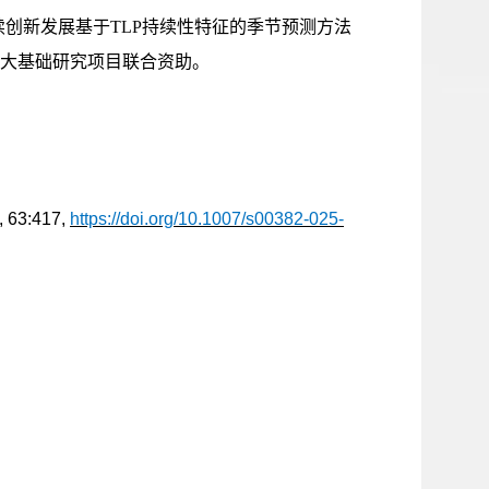
创新发展基于TLP持续性特征的季节预测方法
大基础研究项目联合资助。
, 63:417,
https://doi.org/10.1007/s00382-025-