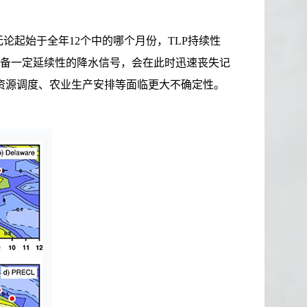
起始于全年12个中的哪个月份，TLP持续性
仍具备一定延续性的降水信号，会在此时迅速丧失记
水资源调度、农业生产安排等面临更大不确定性。