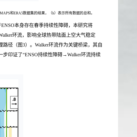
U，CMAPS和ERA5数据集的结果，（h）表示所有数据的总和。
ENSO本身存在春季持续性障碍，本研究将
alker环流，影响全球热带陆面上空大气稳定
径（图3）。Walker环流作为关键桥梁，其自
印证了“ENSO持续性障碍→Walker环流持续