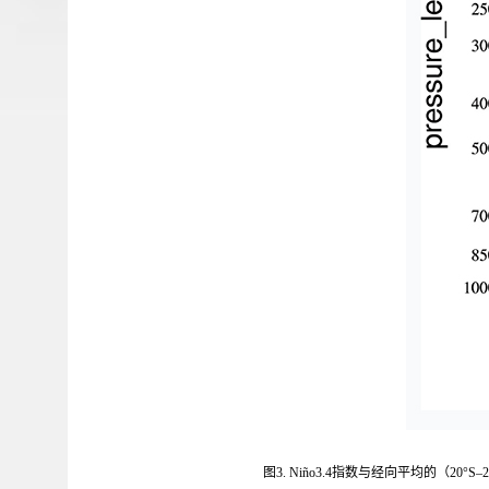
图3. Niño3.4指数与经向平均的