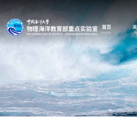
首页
关
Home
A