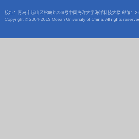
校址：青岛市崂山区松岭路238号中国海洋大学海洋科技大楼 邮编：266100 电话: 05
Copyright © 2004-2019 Ocean University of China. All rights reserve