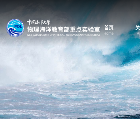
首页
关
Home
A