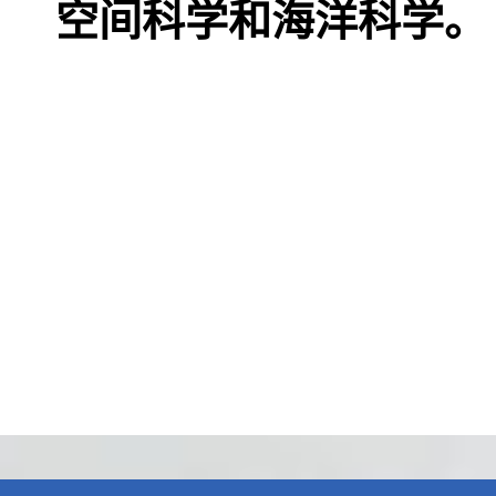
空间科学和海洋科学。