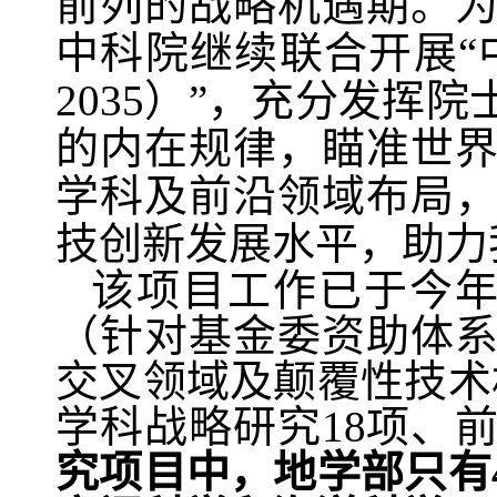
前列的战略机遇期。
中科院继续联合开展“
2035
）”，充分发挥院
的内在规律，瞄准世
学科及前沿领域布局
技创新发展水平，助力
该项目工作已于今
（针对基金委资助体
交叉领域及颠覆性技术
学科战略研究
18
项、
究项目中，地学部只有