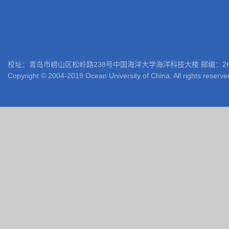
校址：青岛市崂山区松岭路238号中国海洋大学海洋科技大楼 邮编：266100 电话: 05
Copyright © 2004-2019 Ocean University of China. All rights reserve