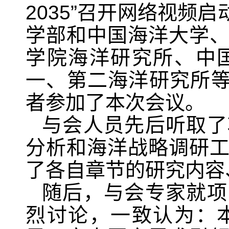
2035”
召开网络视频启
学部和中国海洋大学
学院海洋研究所、中
一、第二海洋研究所
者参加了本次会议。
与会人员先后听取了
分析和海洋战略调研
了各自章节的研究内容
随后，与会专家就项
烈讨论，一致认为：