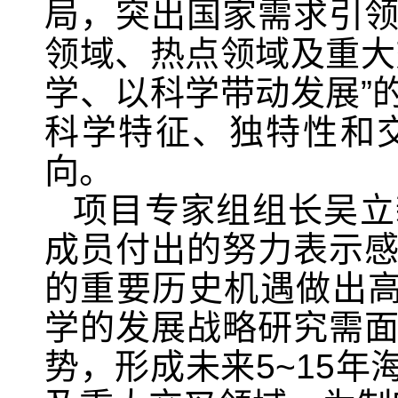
局，突出国家需求引
领域、热点领域及重大
学、以科学带动发展”
科学特征、独特性和
向。
项目专家组组长吴立
成员付出的努力表示
的重要历史机遇做出
学的发展战略研究需
势，形成未来
5~15
年