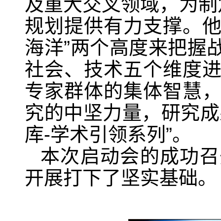
及重大交叉领域，为制
规划提供有力支撑。
海洋
”
两个高度来把握
社会、技术五个维度
专家群体的集体智慧
究的中坚力量，研究成
库
-
学术引领系列
”
。
本次启动会的成功召
开展打下了坚实基础。