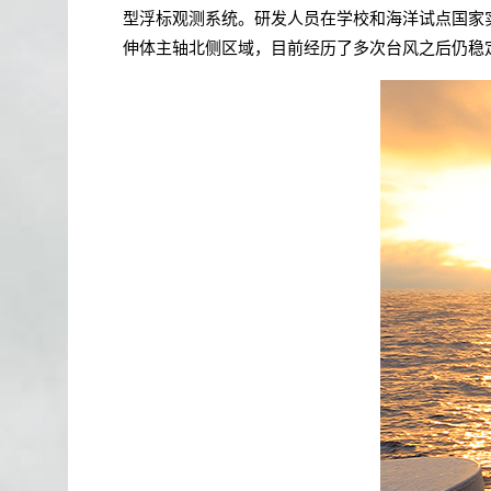
型浮标观测系统。研发人员在学校和海洋试点国家
伸体主轴北侧区域，目前经历了多次台风之后仍稳