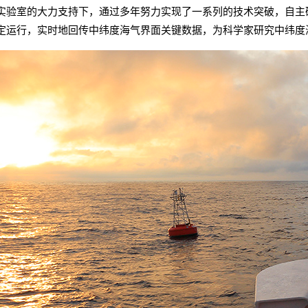
实验室的大力支持下，通过多年努力实现了一系列的技术突破，自主
定运行，实时地回传中纬度海气界面关键数据，为科学家研究中纬度