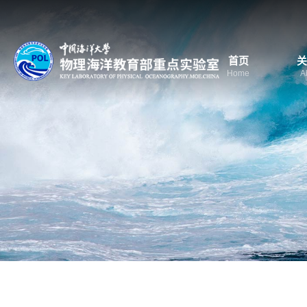
首页
关
Home
A