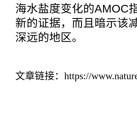
海水盐度变化的
AMOC
新的证据，而且暗示该
深远的地区。
文章链接：
https://www.natur