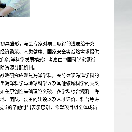
已初具雏形，与会专家对项目取得的进展给予充
经济繁荣、人类健康、国家安全等战略需求提供
化的海洋科学发展模式；考虑由中国科学家领衔
助资源分配机制。
战略研究应聚焦海洋学科，充分体现海洋学科的
重海洋科学与地球科学以及其他领域科学的交叉
如在原创性基础理论突破、多学科综合观测、海
地、团队、装备的建设以及人才评价、科普等进
组成员的辛勤付出表示感谢，希望项目组全体成员