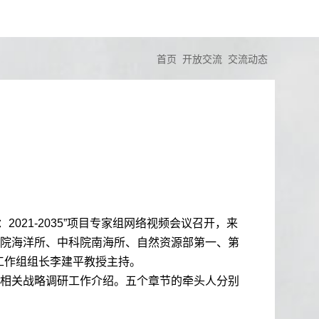
首页
开放交流
交流动态
：
2021-2035”
项目专家组网络视频会议召开，来
院海洋所、中科院南海所、自然资源部第一、第
工作组组长李建平教授主持。
相关战略调研工作介绍。五个章节的牵头人分别