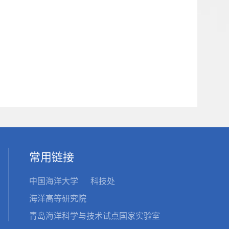
常用链接
中国海洋大学
科技处
海洋高等研究院
青岛海洋科学与技术试点国家实验室