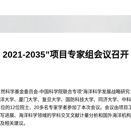
021-2035”项目专家组会议召开
自然科学基金委员会
-
中国科学院联合专项
“
海洋科学发展战略研究
洋大学、厦门大学、复旦大学、国防科技大学、同济大学、中科
单位的
12
位院士、
20
多名专家学者参加了本次会议。会议由项目
写进展、海洋科学领域的学科交叉文献计量分析和国外海洋机构
及相关建议。