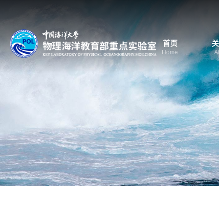
首页
关
Home
A