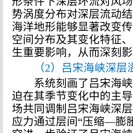
形条件下深层环流对风场
势涡度分布对深层流动结
海洋地形能够显著改变传
空间分布及其变化特征、
生重要影响，从而深刻影
（2）吕宋海峡深层溢
系统刻画了吕宋海峡深
迫在其季节变化中的主导
场共同调制吕宋海峡深层
应力通过层间“压缩—膨