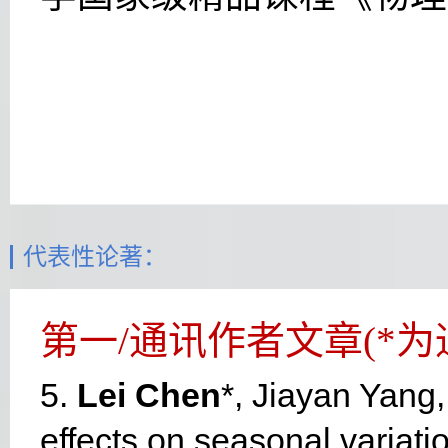
代表性论著：
第一/通讯作者文章(*为
5.
Lei Chen
*, Jiayan Yang,
effects on seasonal variatio