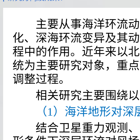
主要从事海洋环流动力
化、深海环流变异及其动
程中的作用。近年来以北
统为主要研究对象，重点
调整过程。
相关研究主要围绕以
（1）海洋地形对深层
结合卫星重力观测、再