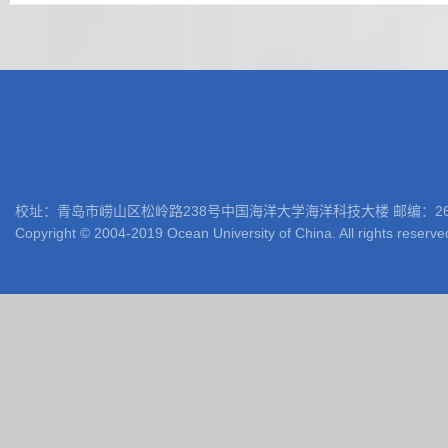
校址：青岛市崂山区松岭路238号中国海洋大学海洋科技大楼 邮编：266100 电话: 05
Copyright © 2004-2019 Ocean University of China. All rights reserve