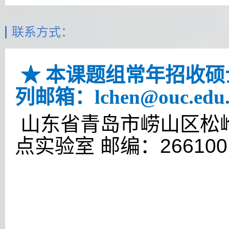
联系方式：
★ 本课题组常年招收
列邮箱：lchen@ouc.edu.
山东省青岛市崂山区松岭
点实验室 邮编：266100