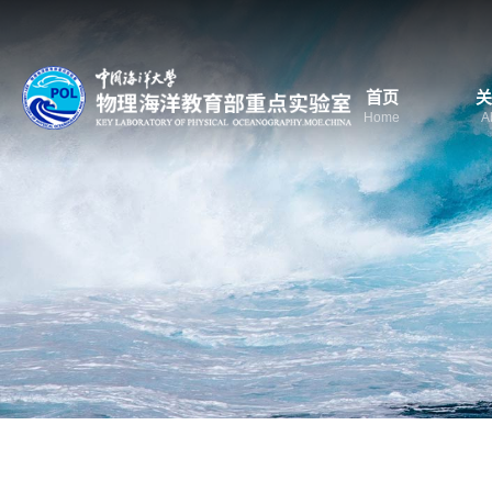
首页
关
Home
A