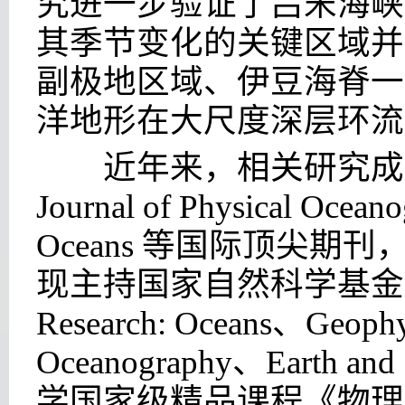
究进一步验证了吕宋海峡
其季节变化的关键区域并
副极地区域、伊豆海脊一
洋地形在大尺度深层环流
近年来，相关研究成果发表在 Ge
Journal of Physical Ocean
Oceans 等国际顶尖
现主持国家自然科学基金青年项目，
Research: Oceans、Geophys
Oceanography、Eart
学国家级精品课程《物理