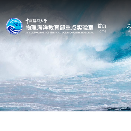
首页
关
Home
A