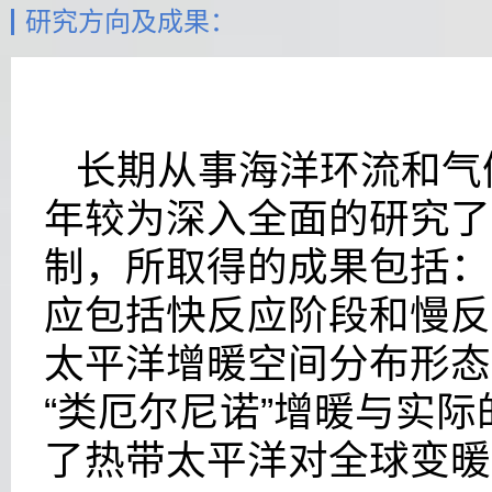
研究方向及成果：
长期从事海洋环流和气
年较为深入全面的研究了
制，所取得的成果包括：
应包括快反应阶段和慢反
太平洋增暖空间分布形态
“类厄尔尼诺”增暖与实
了热带太平洋对全球变暖