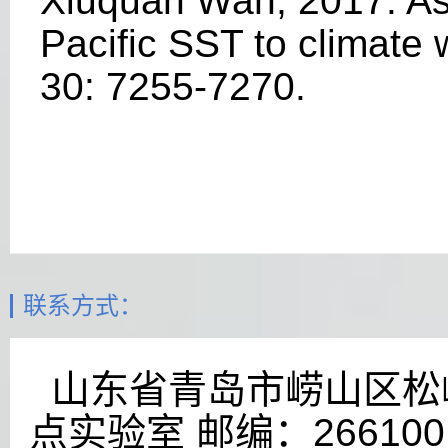
Xiuquan Wan, 2017: As
Pacific SST to climate
30: 7255-7270
.
联系方式：
山东省青岛市崂山区松岭
点实验室 邮编：266100