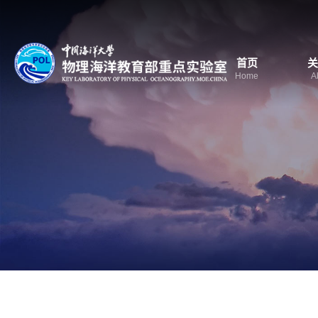
首页
关
Home
A