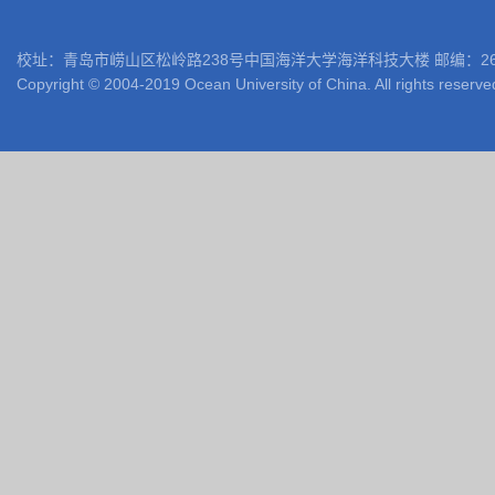
校址：青岛市崂山区松岭路238号中国海洋大学海洋科技大楼 邮编：266100 电话: 05
Copyright © 2004-2019 Ocean University of China. All rights reserve