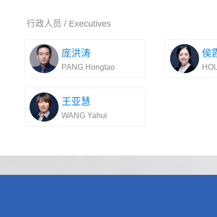
行政人员 / Executives
庞洪涛
侯
PANG Hongtao
HOU
王亚慧
WANG Yahui