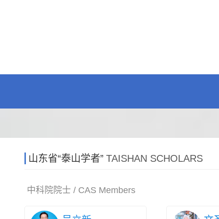
山东省“泰山学者”
TAISHAN SCHOLARS
中科院院士 / CAS Members